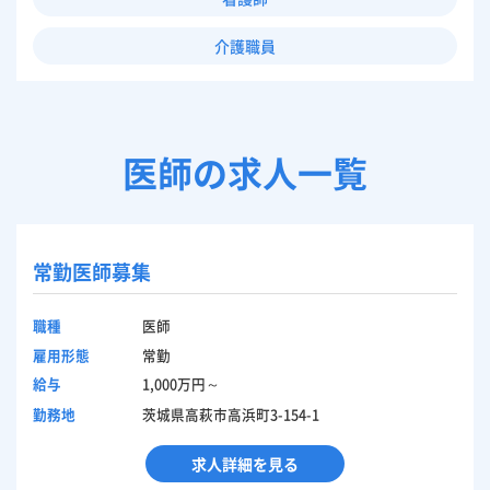
介護職員
医師の求人一覧
常勤医師募集
職種
医師
雇用形態
常勤
給与
1,000万円～
勤務地
茨城県高萩市高浜町3-154-1
求人詳細を見る