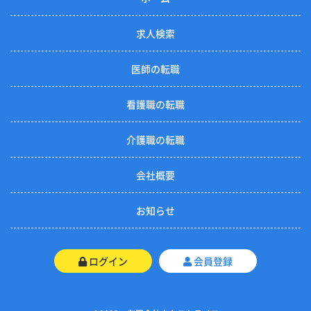
求人検索
医師の転職
看護職の転職
介護職の転職
会社概要
お知らせ
ログイン
会員登録